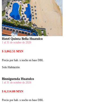
Hotel Quinta Bella Huatulco
1 al 31 de octubre de 2026
$ 3,062.51 MXN
Precio por hab. x noche en base DBL
Solo Habitación
Binniguenda Huatulco
1 al 31 de octubre de 2026
$ 6,114.08 MXN
Precio por hab. x noche en base DBL