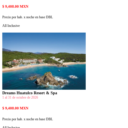
$ 9,408.00 MXN
Precio por hab. x noche en base DBL
All Inclusive
Dreams Huatulco Resort & Spa
1 al 31 de octubre de 2026
$ 9,408.00 MXN
Precio por hab. x noche en base DBL
All Inclusive