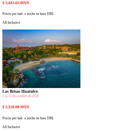
$ 5,443.65 MXN
Precio por hab. x noche en base DBL
All Inclusive
Las Brisas Huatulco
1 al 31 de octubre de 2026
$ 5,328.00 MXN
Precio por hab. x noche en base DBL
All Inclusive