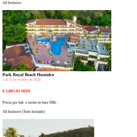
All Inclusive
Park Royal Beach Huatulco
1 al 31 de octubre de 2026
$ 5,885.93 MXN
Precio por hab. x noche en base DBL
All Inclusive (Todo Incluido)