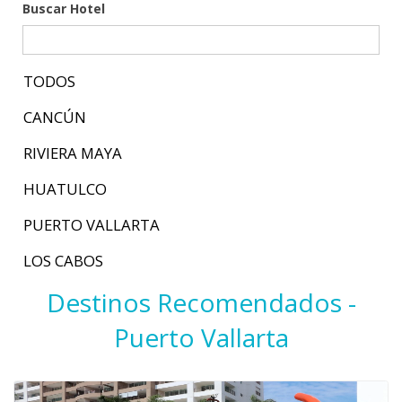
Buscar Hotel
TODOS
CANCÚN
RIVIERA MAYA
HUATULCO
PUERTO VALLARTA
LOS CABOS
Destinos Recomendados -
Puerto Vallarta